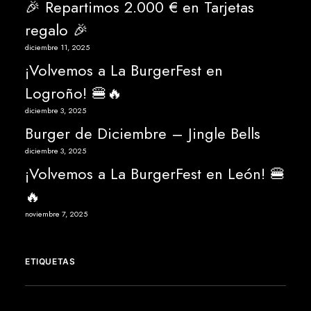
🎉 Repartimos 2.000 € en Tarjetas
regalo 🎉
diciembre 11, 2025
¡Volvemos a La BurgerFest en
Logroño! 🍔🔥
diciembre 3, 2025
Burger de Diciembre – Jingle Bells
diciembre 3, 2025
¡Volvemos a La BurgerFest en León! 🍔
🔥
noviembre 7, 2025
ETIQUETAS