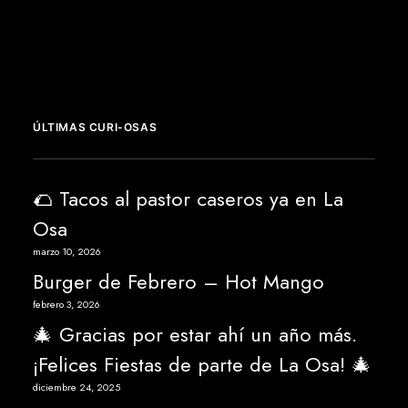
ÚLTIMAS CURI-OSAS
🌮 Tacos al pastor caseros ya en La
Osa
marzo 10, 2026
Burger de Febrero – Hot Mango
febrero 3, 2026
🎄 Gracias por estar ahí un año más.
¡Felices Fiestas de parte de La Osa! 🎄
diciembre 24, 2025