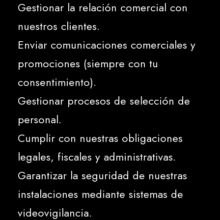
Gestionar la relación comercial con
nuestros clientes.
Enviar comunicaciones comerciales y
promociones (siempre con tu
consentimiento).
Gestionar procesos de selección de
personal.
Cumplir con nuestras obligaciones
legales, fiscales y administrativas.
Garantizar la seguridad de nuestras
instalaciones mediante sistemas de
videovigilancia.