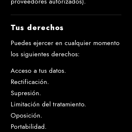
proveedores autorizados).
Tus derechos
Puedes ejercer en cualquier momento
los siguientes derechos:
Acceso a tus datos.
Rectificación.
Supresión.
Limitación del tratamiento.
Oposición.
Portabilidad.