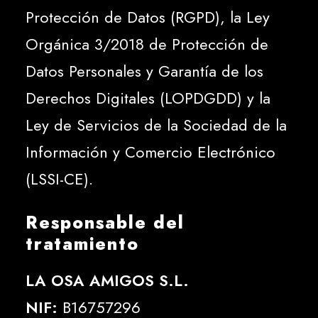
Protección de Datos (RGPD), la Ley
Orgánica 3/2018 de Protección de
Datos Personales y Garantía de los
Derechos Digitales (LOPDGDD) y la
Ley de Servicios de la Sociedad de la
Información y Comercio Electrónico
(LSSI-CE).
Responsable del
tratamiento
LA OSA AMIGOS S.L.
NIF:
B16757296