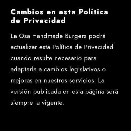
Cambios en esta Política
de Privacidad
La Osa Handmade Burgers podrá
actualizar esta Política de Privacidad
cuando resulte necesario para
adaptarla a cambios legislativos o
mejoras en nuestros servicios. La
versión publicada en esta página será
siempre la vigente.