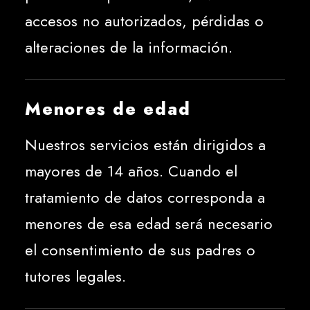
accesos no autorizados, pérdidas o
alteraciones de la información.
Menores de edad
Nuestros servicios están dirigidos a
mayores de 14 años. Cuando el
tratamiento de datos corresponda a
menores de esa edad será necesario
el consentimiento de sus padres o
tutores legales.