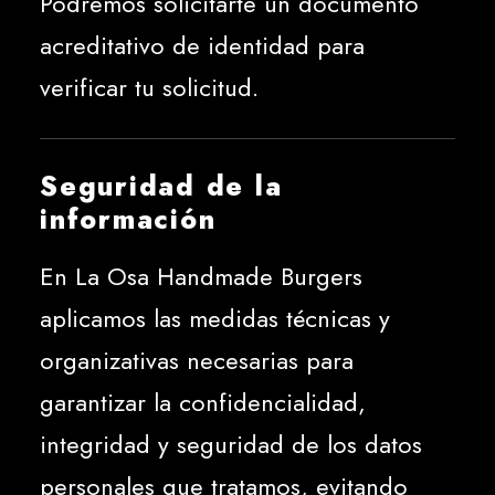
Podremos solicitarte un documento
acreditativo de identidad para
verificar tu solicitud.
Seguridad de la
información
En La Osa Handmade Burgers
aplicamos las medidas técnicas y
organizativas necesarias para
garantizar la confidencialidad,
integridad y seguridad de los datos
personales que tratamos, evitando