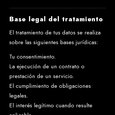
Base legal del tratamiento
El tratamiento de tus datos se realiza
sobre las siguientes bases jurídicas:
Tu consentimiento.
La ejecución de un contrato o
prestación de un servicio.
El cumplimiento de obligaciones
legales.
El interés legítimo cuando resulte