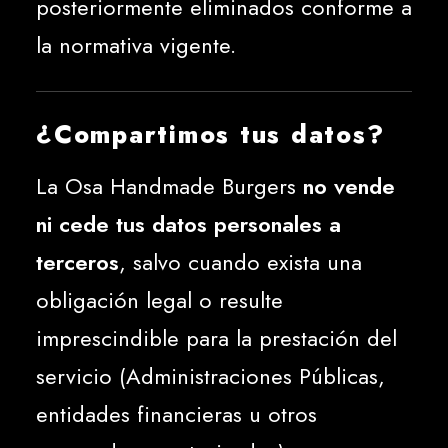
posteriormente eliminados conforme a
la normativa vigente.
¿Compartimos tus datos?
La Osa Handmade Burgers
no vende
ni cede tus datos personales a
terceros
, salvo cuando exista una
obligación legal o resulte
imprescindible para la prestación del
servicio (Administraciones Públicas,
entidades financieras u otros