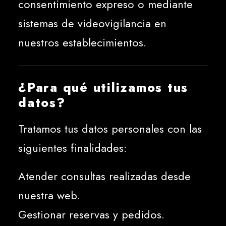
consentimiento expreso o mediante
sistemas de videovigilancia en
nuestros establecimientos.
¿Para qué utilizamos tus
datos?
Tratamos tus datos personales con las
siguientes finalidades:
Atender consultas realizadas desde
nuestra web.
Gestionar reservas y pedidos.