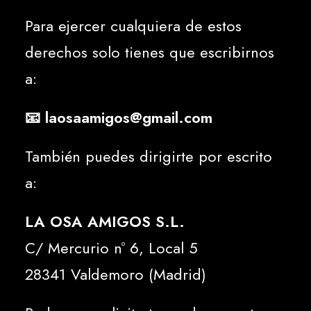
Para ejercer cualquiera de estos
derechos solo tienes que escribirnos
a:
📧
laosaamigos@gmail.com
También puedes dirigirte por escrito
a:
LA OSA AMIGOS S.L.
C/ Mercurio nº 6, Local 5
28341 Valdemoro (Madrid)