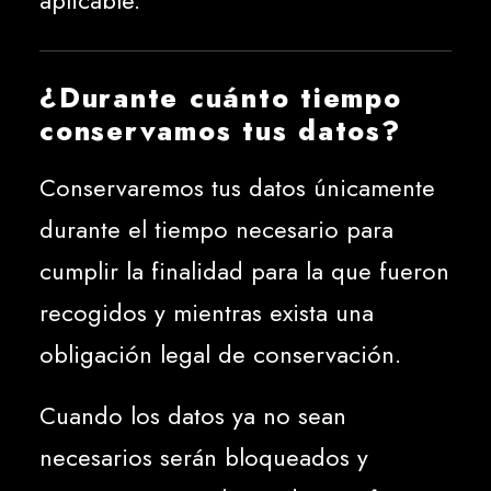
aplicable.
¿Durante cuánto tiempo
conservamos tus datos?
Conservaremos tus datos únicamente
durante el tiempo necesario para
cumplir la finalidad para la que fueron
recogidos y mientras exista una
obligación legal de conservación.
Cuando los datos ya no sean
necesarios serán bloqueados y