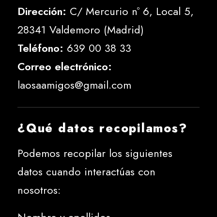
Dirección:
C/ Mercurio nº 6, Local 5,
28341 Valdemoro (Madrid)
Teléfono:
639 00 38 33
Correo electrónico:
laosaamigos@gmail.com
¿Qué datos recopilamos?
Podemos recopilar los siguientes
datos cuando interactúas con
nosotros: