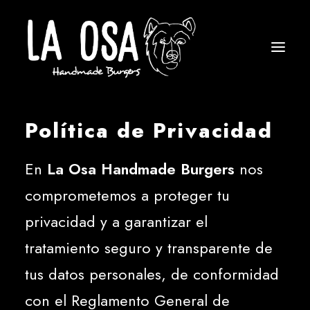
Política de Privacidad
En
La Osa Handmade Burgers
nos
comprometemos a proteger tu
privacidad y a garantizar el
tratamiento seguro y transparente de
tus datos personales, de conformidad
con el Reglamento General de