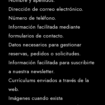
Nombre y apellidos.
Dirección de correo electrónico.
Número de teléfono.
Información facilitada mediante
formularios de contacto.
Datos necesarios para gestionar
reservas, pedidos o solicitudes.
Información facilitada para suscribirte
a nuestra newsletter.
Currículums enviados a través de la
web.
Imágenes cuando exista