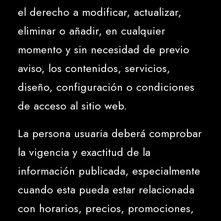
el derecho a modificar, actualizar,
eliminar o añadir, en cualquier
momento y sin necesidad de previo
aviso, los contenidos, servicios,
diseño, configuración o condiciones
de acceso al sitio web.
La persona usuaria deberá comprobar
la vigencia y exactitud de la
información publicada, especialmente
cuando esta pueda estar relacionada
con horarios, precios, promociones,