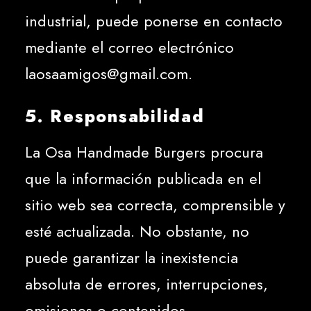
industrial, puede ponerse en contacto
mediante el correo electrónico
laosaamigos@gmail.com
.
5. Responsabilidad
La Osa Handmade Burgers procura
que la información publicada en el
sitio web sea correcta, comprensible y
esté actualizada. No obstante, no
puede garantizar la inexistencia
absoluta de errores, interrupciones,
omisiones o contenidos