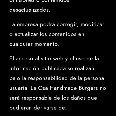
desactualizados.
La empresa podrá corregir, modificar
o actualizar los contenidos en
cualquier momento.
El acceso al sitio web y el uso de la
información publicada se realizan
bajo la responsabilidad de la persona
usuaria. La Osa Handmade Burgers no
será responsable de los daños que
pudieran derivarse de: