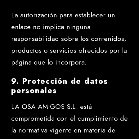
La autorización para establecer un
enlace no implica ninguna
responsabilidad sobre los contenidos,
productos o servicios ofrecidos por la
página que lo incorpora.
9. Protección de datos
personales
LA OSA AMIGOS S.L. está
comprometida con el cumplimiento de
la normativa vigente en materia de