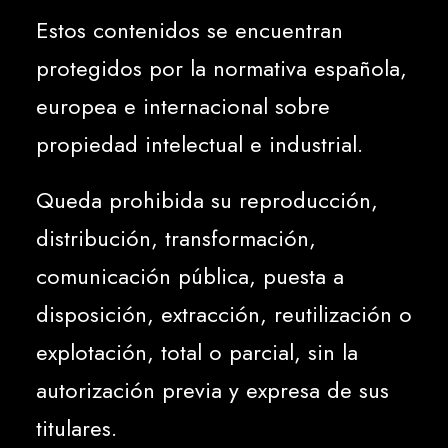
Estos contenidos se encuentran
protegidos por la normativa española,
europea e internacional sobre
propiedad intelectual e industrial.
Queda prohibida su reproducción,
distribución, transformación,
comunicación pública, puesta a
disposición, extracción, reutilización o
explotación, total o parcial, sin la
autorización previa y expresa de sus
titulares.