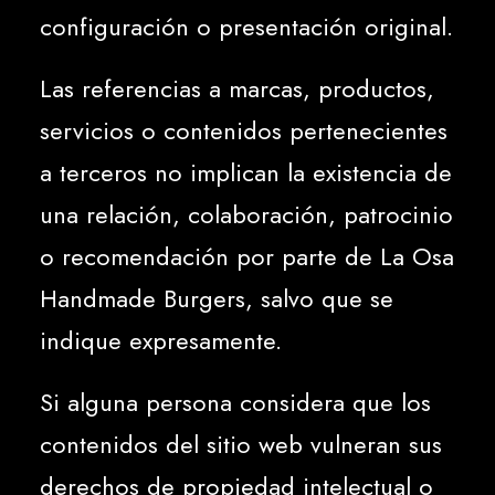
configuración o presentación original.
Las referencias a marcas, productos,
servicios o contenidos pertenecientes
a terceros no implican la existencia de
una relación, colaboración, patrocinio
o recomendación por parte de La Osa
Handmade Burgers, salvo que se
indique expresamente.
Si alguna persona considera que los
contenidos del sitio web vulneran sus
derechos de propiedad intelectual o