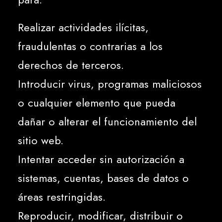
Realizar actividades ilícitas,
fraudulentas o contrarias a los
derechos de terceros.
Introducir virus, programas maliciosos
o cualquier elemento que pueda
dañar o alterar el funcionamiento del
sitio web.
Intentar acceder sin autorización a
sistemas, cuentas, bases de datos o
áreas restringidas.
Reproducir, modificar, distribuir o