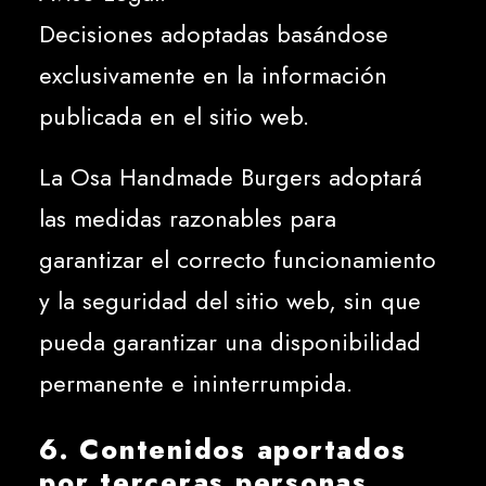
Decisiones adoptadas basándose
exclusivamente en la información
publicada en el sitio web.
La Osa Handmade Burgers adoptará
las medidas razonables para
garantizar el correcto funcionamiento
y la seguridad del sitio web, sin que
pueda garantizar una disponibilidad
permanente e ininterrumpida.
6. Contenidos aportados
por terceras personas