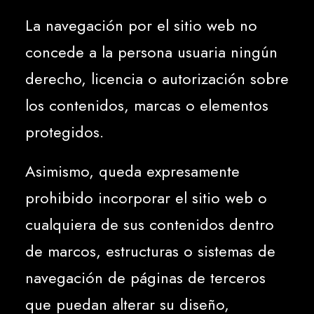
La navegación por el sitio web no
concede a la persona usuaria ningún
derecho, licencia o autorización sobre
los contenidos, marcas o elementos
protegidos.
Asimismo, queda expresamente
prohibido incorporar el sitio web o
cualquiera de sus contenidos dentro
de marcos, estructuras o sistemas de
navegación de páginas de terceros
que puedan alterar su diseño,