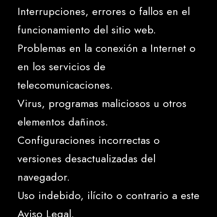
Interrupciones, errores o fallos en el
funcionamiento del sitio web.
Problemas en la conexión a Internet o
en los servicios de
telecomunicaciones.
Virus, programas maliciosos u otros
elementos dañinos.
Configuraciones incorrectas o
versiones desactualizadas del
navegador.
Uso indebido, ilícito o contrario a este
Aviso Legal.