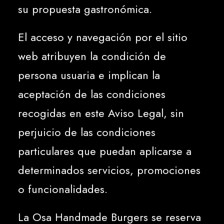
su propuesta gastronómica.
El acceso y navegación por el sitio
web atribuyen la condición de
persona usuaria e implican la
aceptación de las condiciones
recogidas en este Aviso Legal, sin
perjuicio de las condiciones
particulares que puedan aplicarse a
determinados servicios, promociones
o funcionalidades.
La Osa Handmade Burgers se reserva