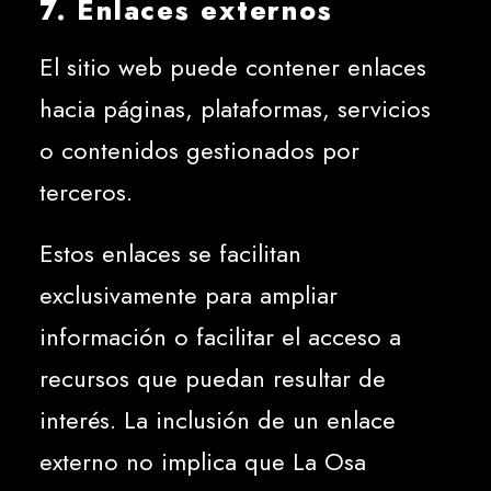
7. Enlaces externos
El sitio web puede contener enlaces
hacia páginas, plataformas, servicios
o contenidos gestionados por
terceros.
Estos enlaces se facilitan
exclusivamente para ampliar
información o facilitar el acceso a
recursos que puedan resultar de
interés. La inclusión de un enlace
externo no implica que La Osa