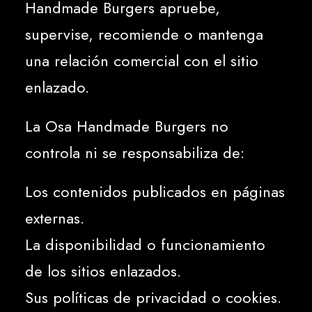
Handmade Burgers apruebe,
supervise, recomiende o mantenga
una relación comercial con el sitio
enlazado.
La Osa Handmade Burgers no
controla ni se responsabiliza de:
Los contenidos publicados en páginas
externas.
La disponibilidad o funcionamiento
de los sitios enlazados.
Sus políticas de privacidad o cookies.