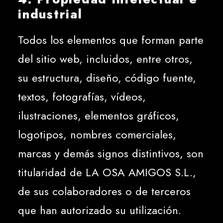
industrial
Todos los elementos que forman parte
del sitio web, incluidos, entre otros,
su estructura, diseño, código fuente,
textos, fotografías, vídeos,
ilustraciones, elementos gráficos,
logotipos, nombres comerciales,
marcas y demás signos distintivos, son
titularidad de LA OSA AMIGOS S.L.,
de sus colaboradores o de terceros
que han autorizado su utilización.