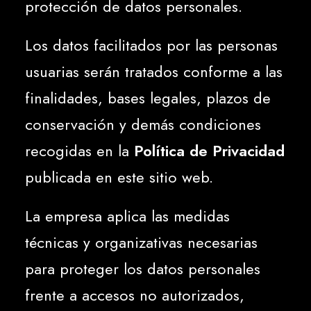
protección de datos personales.
Los datos facilitados por las personas
usuarias serán tratados conforme a las
finalidades, bases legales, plazos de
conservación y demás condiciones
recogidas en la
Política de Privacidad
publicada en este sitio web.
La empresa aplica las medidas
técnicas y organizativas necesarias
para proteger los datos personales
frente a accesos no autorizados,