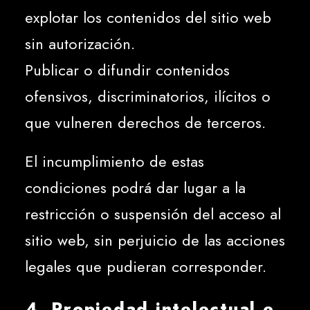
explotar los contenidos del sitio web
sin autorización.
Publicar o difundir contenidos
ofensivos, discriminatorios, ilícitos o
que vulneren derechos de terceros.
El incumplimiento de estas
condiciones podrá dar lugar a la
restricción o suspensión del acceso al
sitio web, sin perjuicio de las acciones
legales que pudieran corresponder.
4. Propiedad intelectual e