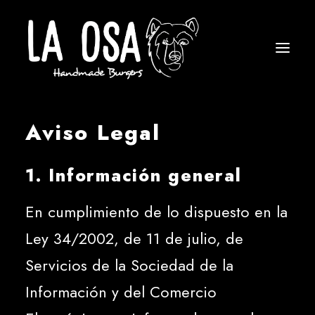
Aviso Legal
1. Información general
En cumplimiento de lo dispuesto en la
Ley 34/2002, de 11 de julio, de
Servicios de la Sociedad de la
Información y del Comercio