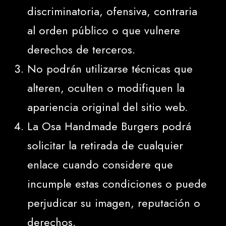
discriminatoria, ofensiva, contraria
al orden público o que vulnere
derechos de terceros.
No podrán utilizarse técnicas que
alteren, oculten o modifiquen la
apariencia original del sitio web.
La Osa Handmade Burgers podrá
solicitar la retirada de cualquier
enlace cuando considere que
incumple estas condiciones o puede
perjudicar su imagen, reputación o
derechos.