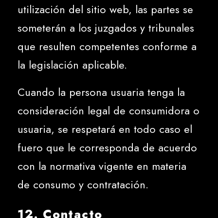
utilización del sitio web, las partes se
someterán a los juzgados y tribunales
que resulten competentes conforme a
la legislación aplicable.
Cuando la persona usuaria tenga la
consideración legal de consumidora o
usuaria, se respetará en todo caso el
fuero que le corresponda de acuerdo
con la normativa vigente en materia
de consumo y contratación.
12. Contacto