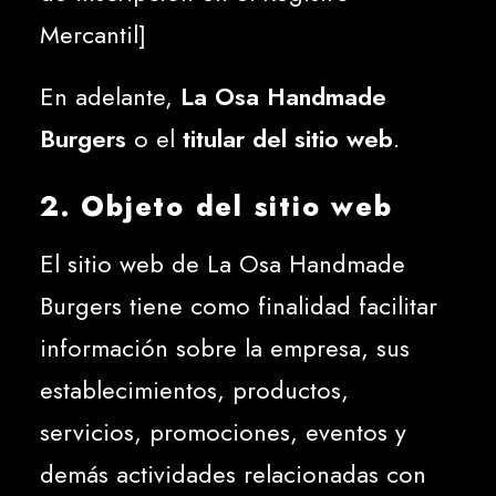
Mercantil]
En adelante,
La Osa Handmade
Burgers
o el
titular del sitio web
.
2. Objeto del sitio web
El sitio web de La Osa Handmade
Burgers tiene como finalidad facilitar
información sobre la empresa, sus
establecimientos, productos,
servicios, promociones, eventos y
demás actividades relacionadas con