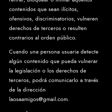
contenidos que sean ilícitos,
ofensivos, discriminatorios, vulneren
derechos de terceros o resulten
contrarios al orden público.
Cuando una persona usuaria detecte
algún contenido que pueda vulnerar
la legislación o los derechos de
terceros, podrá comunicarlo a través
de la dirección
laosaamigos@gmail.com
.