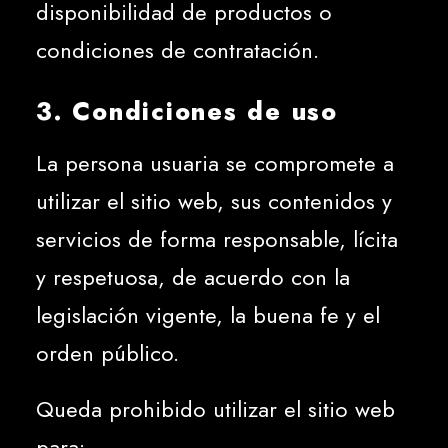
disponibilidad de productos o
condiciones de contratación.
3. Condiciones de uso
La persona usuaria se compromete a
utilizar el sitio web, sus contenidos y
servicios de forma responsable, lícita
y respetuosa, de acuerdo con la
legislación vigente, la buena fe y el
orden público.
Queda prohibido utilizar el sitio web
para: