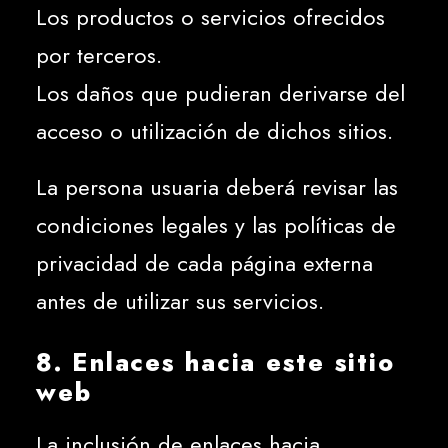
Los productos o servicios ofrecidos
por terceros.
Los daños que pudieran derivarse del
acceso o utilización de dichos sitios.
La persona usuaria deberá revisar las
condiciones legales y las políticas de
privacidad de cada página externa
antes de utilizar sus servicios.
8. Enlaces hacia este sitio
web
La inclusión de enlaces hacia