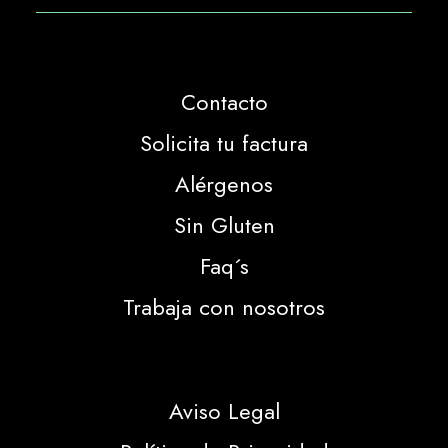
Contacto
Solicita tu factura
Alérgenos
Sin Gluten
Faq´s
Trabaja con nosotros
Aviso Legal