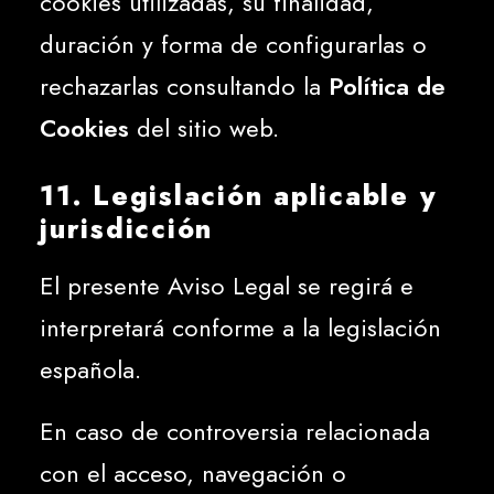
cookies utilizadas, su finalidad,
duración y forma de configurarlas o
rechazarlas consultando la
Política de
Cookies
del sitio web.
11. Legislación aplicable y
jurisdicción
El presente Aviso Legal se regirá e
interpretará conforme a la legislación
española.
En caso de controversia relacionada
con el acceso, navegación o