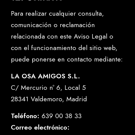
Para realizar cualquier consulta,
comunicación o reclamación
relacionada con este Aviso Legal o
con el funcionamiento del sitio web,
puede ponerse en contacto mediante:
LA OSA AMIGOS S.L.
C/ Mercurio nº 6, Local 5
28341 Valdemoro, Madrid
Teléfono:
639 00 38 33
Correo electrónico: