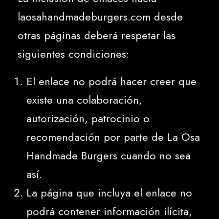
laosahandmadeburgers.com desde
otras páginas deberá respetar las
siguientes condiciones:
El enlace no podrá hacer creer que
existe una colaboración,
autorización, patrocinio o
recomendación por parte de La Osa
Handmade Burgers cuando no sea
así.
La página que incluya el enlace no
podrá contener información ilícita,