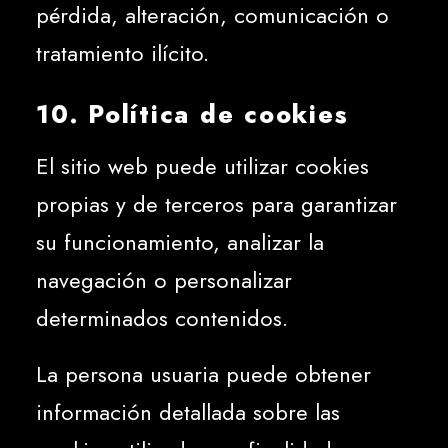
pérdida, alteración, comunicación o
tratamiento ilícito.
10. Política de cookies
El sitio web puede utilizar cookies
propias y de terceros para garantizar
su funcionamiento, analizar la
navegación o personalizar
determinados contenidos.
La persona usuaria puede obtener
información detallada sobre las