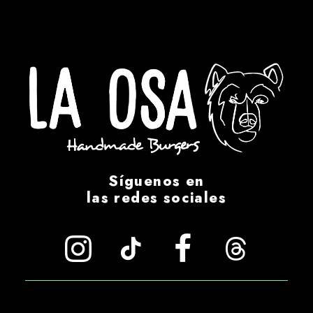
Síguenos en
las redes sociales