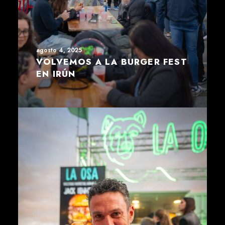
agosto 4, 2025
VOLVEMOS A LA BURGER FEST
EN IRÚN