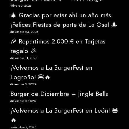
febrero 3, 2026
🎄 Gracias por estar ahí un año más.
¡Felices Fiestas de parte de La Osa! 🎄
diciembre 24, 2025
🎉 Repartimos 2.000 € en Tarjetas
regalo 🎉
diciembre 11, 2025
¡Volvemos a La BurgerFest en
Logroño! 🍔🔥
diciembre 3, 2025
Burger de Diciembre – Jingle Bells
diciembre 3, 2025
¡Volvemos a La BurgerFest en León! 🍔
🔥
noviembre 7, 2025