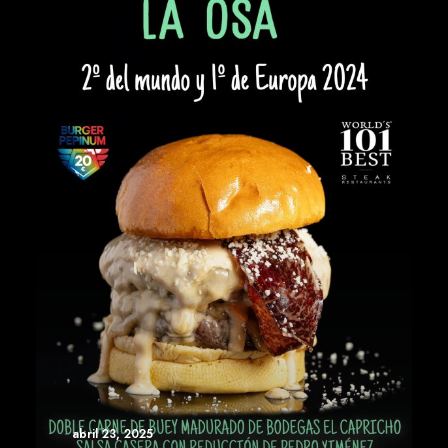
abril 23, 2025