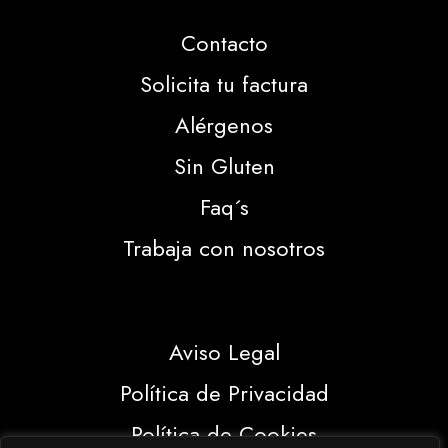
Contacto
Solicita tu factura
Alérgenos
Sin Gluten
Faq´s
Trabaja con nosotros
Aviso Legal
Política de Privacidad
Política de Cookies