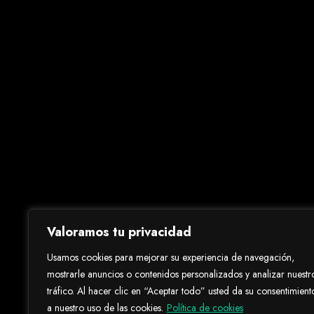
Contac
Valoramos tu privacidad
Usamos cookies para mejorar su experiencia de navegación,
mostrarle anuncios o contenidos personalizados y analizar nuestr
tráfico. Al hacer clic en “Aceptar todo” usted da su consentimient
a nuestro uso de las cookies.
Política de cookies