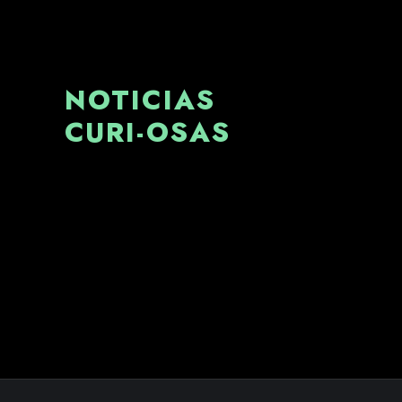
NOTICIAS
CURI-OSAS