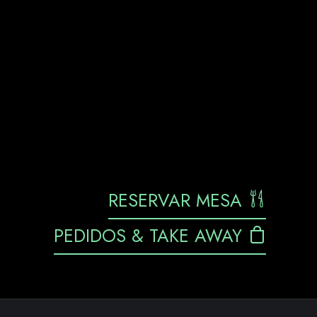
RESERVAR MESA
PEDIDOS & TAKE AWAY