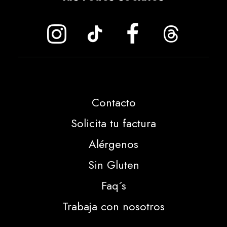
Contacto
Solicita tu factura
Alérgenos
Sin Gluten
Faq´s
Trabaja con nosotros