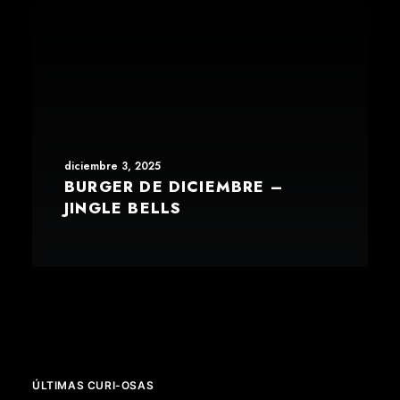
diciembre 3, 2025
BURGER DE DICIEMBRE –
JINGLE BELLS
ÚLTIMAS CURI-OSAS