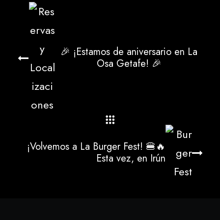
🎉 ¡Estamos de aniversario en La
Osa Getafe! 🎉
¡Volvemos a La Burger Fest! 🍔🔥
Esta vez, en Irún