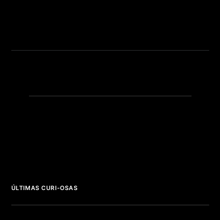
ÚLTIMAS CURI-OSAS