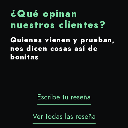
¿Qué opinan
nuestros clientes?
Quienes vienen y prueban,
nos dicen cosas así de
bonitas
Escribe tu reseña
Ver todas las reseña