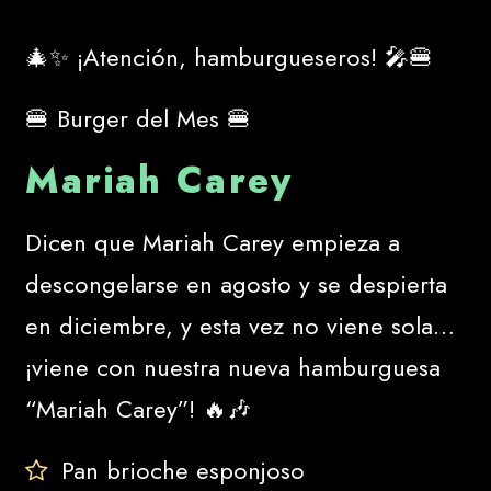
🎄✨ ¡Atención, hamburgueseros! 🎤🍔
🍔 Burger del Mes 🍔
Mariah Carey
Dicen que Mariah Carey empieza a
descongelarse en agosto y se despierta
en diciembre, y esta vez no viene sola…
¡viene con nuestra nueva hamburguesa
“Mariah Carey”! 🔥🎶
Pan brioche esponjoso