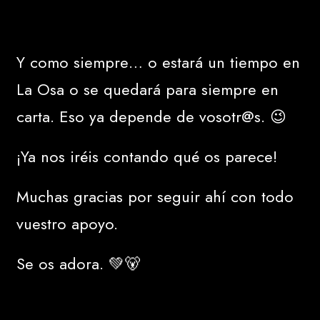
Y como siempre… o estará un tiempo en
La Osa o se quedará para siempre en
carta. Eso ya depende de vosotr@s. 😉
¡Ya nos iréis contando qué os parece!
Muchas gracias por seguir ahí con todo
vuestro apoyo.
Se os adora. 💚🐻