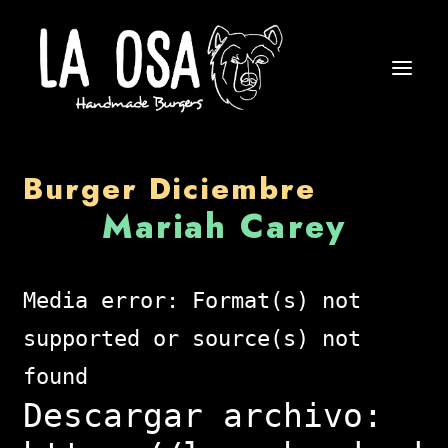
Burger Diciembre
Mariah Carey
Media error: Format(s) not
supported or source(s) not
found
Descargar archivo: