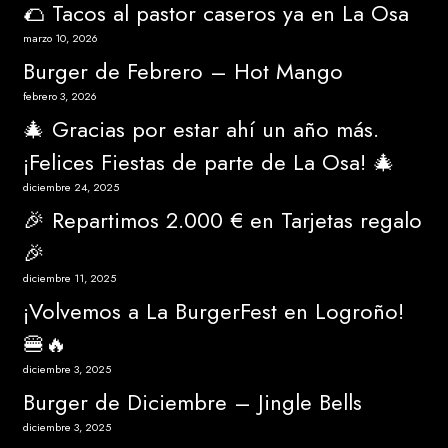
🌮 Tacos al pastor caseros ya en La Osa
marzo 10, 2026
Burger de Febrero – Hot Mango
febrero 3, 2026
🎄 Gracias por estar ahí un año más.
¡Felices Fiestas de parte de La Osa! 🎄
diciembre 24, 2025
🎉 Repartimos 2.000 € en Tarjetas regalo
🎉
diciembre 11, 2025
¡Volvemos a La BurgerFest en Logroño!
🍔🔥
diciembre 3, 2025
Burger de Diciembre – Jingle Bells
diciembre 3, 2025