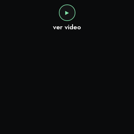
ver video