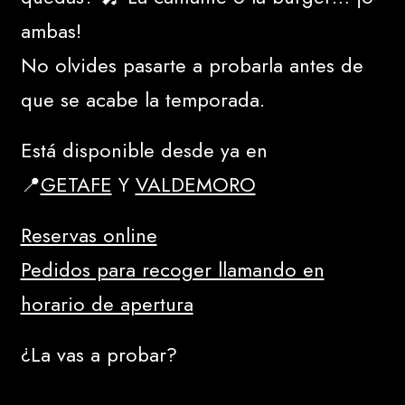
ambas!
No olvides pasarte a probarla antes de
que se acabe la temporada.
Está disponible desde ya en
📍
GETAFE
Y
VALDEMORO
Reservas online
Pedidos para recoger llamando en
horario de apertura
¿La vas a probar?