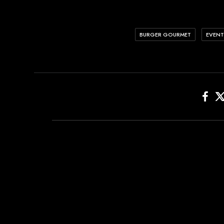
BURGER GOURMET
EVEN