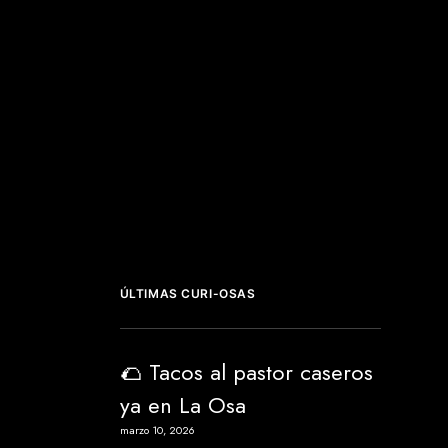
ÚLTIMAS CURI-OSAS
🌮 Tacos al pastor caseros
ya en La Osa
marzo 10, 2026