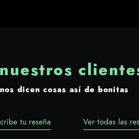
nuestros cliente
nos dicen cosas así de bonitas
cribe tu reseña
Ver todas las re