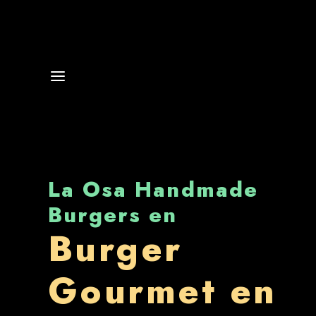
La Osa Handmade
Burgers en
Burger
Gourmet en