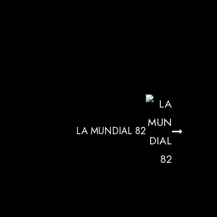
LA MUNDIAL 82