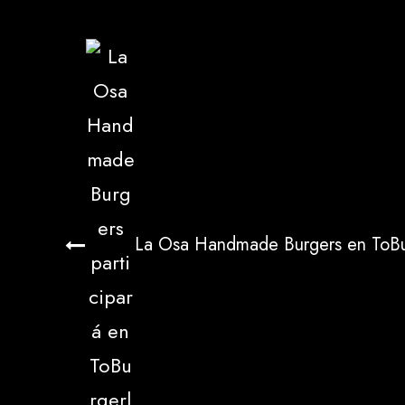
La Osa Handmade Burgers en ToBu