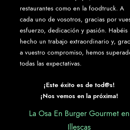
restaurantes como en la foodtruck. A
cada uno de vosotros, gracias por vue
esfuerzo, dedicación y pasión. Habéis
hecho un trabajo extraordinario y, grac
a vuestro compromiso, hemos superad
todas las expectativas.
¡Este éxito es de tod@s!
¡Nos vemos en la próxima!
La Osa En Burger Gourmet en
Illescas