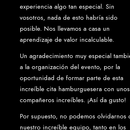
experiencia algo tan especial. Sin
vosotros, nada de esto habría sido
posible. Nos llevamos a casa un
aprendizaje de valor incalculable.
Un agradecimiento muy especial tambi
a la organización del evento, por la
oportunidad de formar parte de esta
increíble cita hamburguesera con unos
compañeros increíbles. ¡Así da gusto!
Por supuesto, no podemos olvidarnos 
nuestro increíble equipo, tanto en los