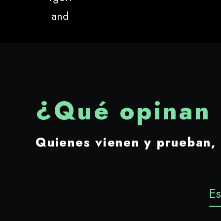
¿Qué opinan 
Quienes vienen y prueban, 
Es