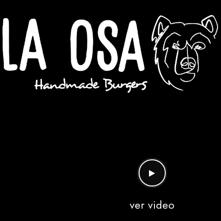
ver video