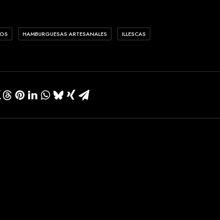
TOS
HAMBURGUESAS ARTESANALES
ILLESCAS