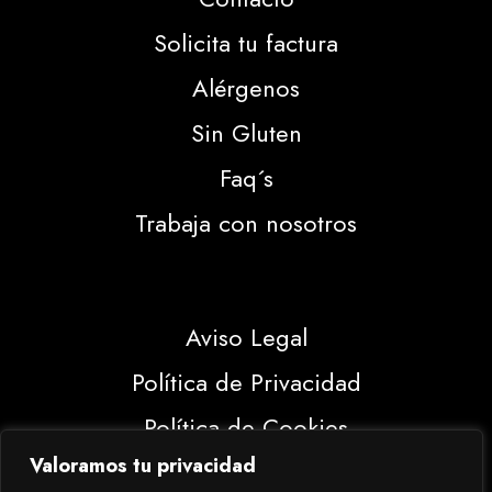
Solicita tu factura
Alérgenos
Sin Gluten
Faq´s
Trabaja con nosotros
Aviso Legal
Política de Privacidad
Política de Cookies
Valoramos tu privacidad