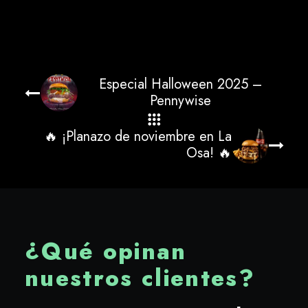
Especial Halloween 2025 –
Pennywise
🔥 ¡Planazo de noviembre en La
Osa! 🔥
¿Qué opinan
nuestros clientes?