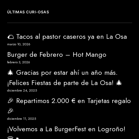
ÚLTIMAS CURI-OSAS
🌮 Tacos al pastor caseros ya en La Osa
marzo 10, 2026
Burger de Febrero – Hot Mango
febrero 3, 2026
🎄 Gracias por estar ahí un año más.
¡Felices Fiestas de parte de La Osa! 🎄
diciembre 24, 2025
🎉 Repartimos 2.000 € en Tarjetas regalo
🎉
diciembre 11, 2025
¡Volvemos a La BurgerFest en Logroño!