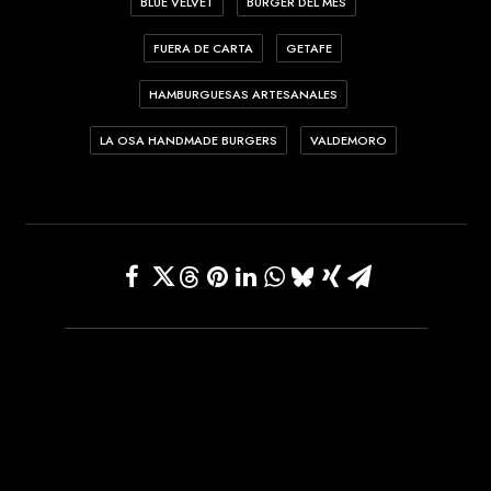
BLUE VELVET
BURGER DEL MES
FUERA DE CARTA
GETAFE
HAMBURGUESAS ARTESANALES
LA OSA HANDMADE BURGERS
VALDEMORO