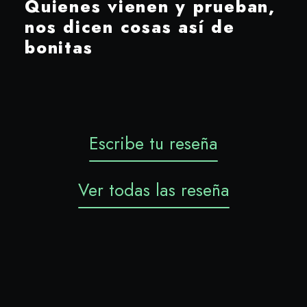
Quienes vienen y prueban,
nos dicen cosas así de
bonitas
Escribe tu reseña
Ver todas las reseña