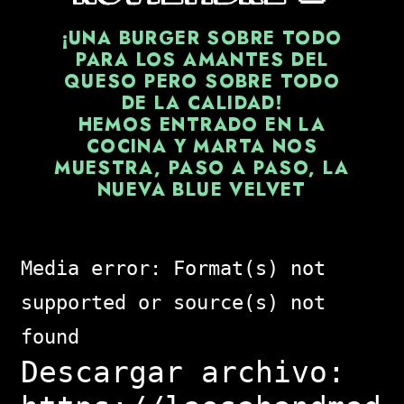
¡UNA BURGER SOBRE TODO
PARA LOS AMANTES DEL
QUESO PERO SOBRE TODO
DE LA CALIDAD!
HEMOS ENTRADO EN LA
COCINA Y MARTA NOS
MUESTRA, PASO A PASO, LA
NUEVA BLUE VELVET
Media error: Format(s) not
supported or source(s) not
found
Descargar archivo: