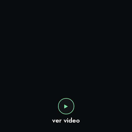
ver video