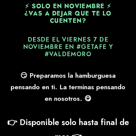
⚡
SOLO EN NOVIEMBRE
⚡
¿VAS A DEJAR QUE TE LO
CUENTEN?
DESDE EL VIERNES 7 DE
NOVIEMBRE EN #GETAFE Y
#VALDEMORO
😏 Preparamos la hamburguesa
pensando en ti. La terminas pensando
en nosotros. 😋
👉
Disponible solo hasta final de