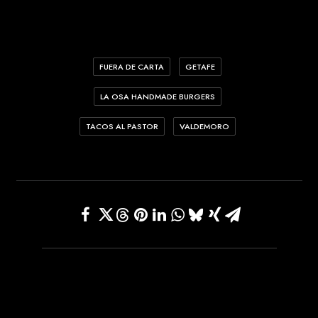
FUERA DE CARTA
GETAFE
LA OSA HANDMADE BURGERS
TACOS AL PASTOR
VALDEMORO