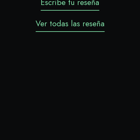
Escribe tu reseña
Ver todas las reseña