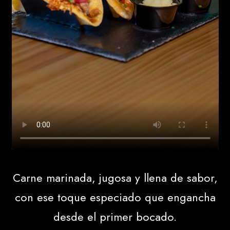
Carne marinada, jugosa y llena de sabor,
con ese toque especiado que engancha
desde el primer bocado.