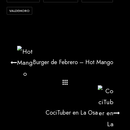
VALDEMORO
Burger de Febrero – Hot Mango
CociTuber en La Osa