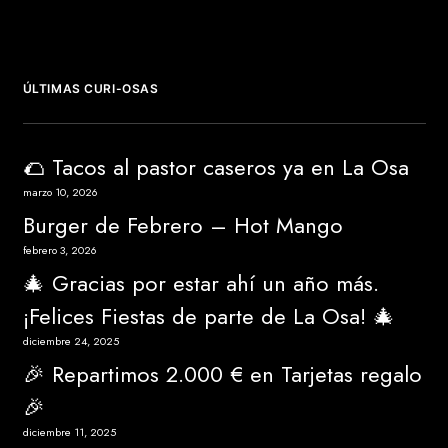
ÚLTIMAS CURI-OSAS
🌮 Tacos al pastor caseros ya en La Osa
marzo 10, 2026
Burger de Febrero – Hot Mango
febrero 3, 2026
🎄 Gracias por estar ahí un año más.
¡Felices Fiestas de parte de La Osa! 🎄
diciembre 24, 2025
🎉 Repartimos 2.000 € en Tarjetas regalo
🎉
diciembre 11, 2025