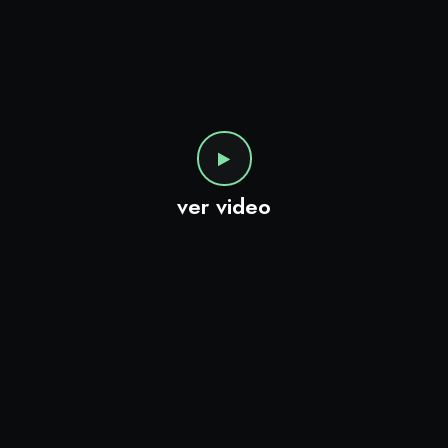
ver video