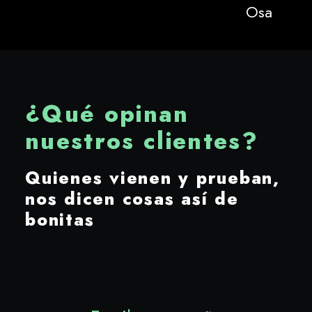
¿Qué opinan
nuestros clientes?
Quienes vienen y prueban,
nos dicen cosas así de
bonitas