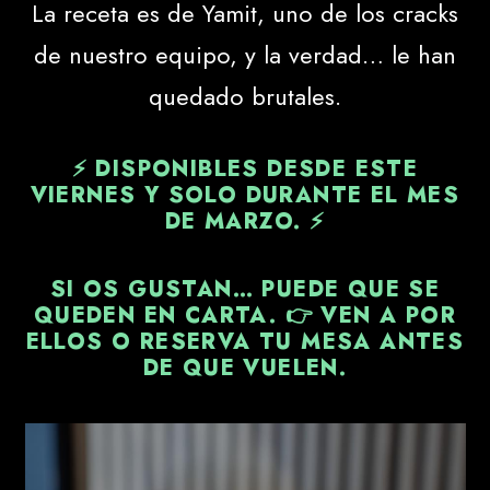
La receta es de Yamit, uno de los cracks
de nuestro equipo, y la verdad… le han
quedado brutales.
⚡ DISPONIBLES DESDE ESTE
VIERNES Y SOLO DURANTE EL MES
DE MARZO.
⚡
SI OS GUSTAN… PUEDE QUE SE
QUEDEN EN CARTA. 👉 VEN A POR
ELLOS O RESERVA TU MESA ANTES
DE QUE VUELEN.