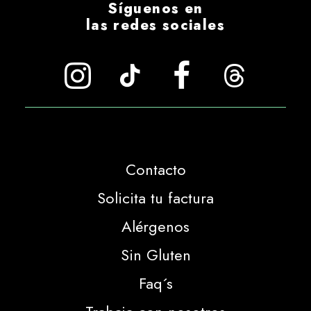
Síguenos en
las redes sociales
Contacto
Solicita tu factura
Alérgenos
Sin Gluten
Faq´s