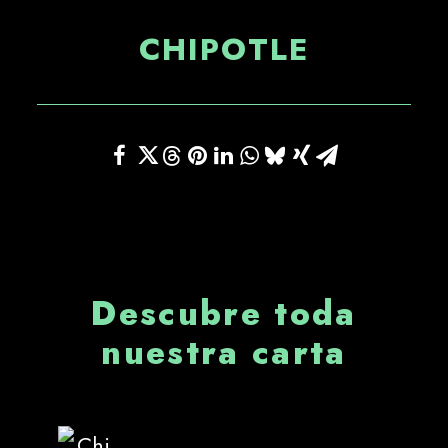
CHIPOTLE
Descubre toda
nuestra carta