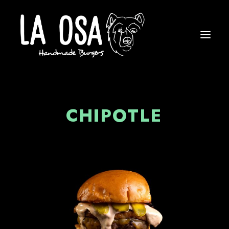
CHIPOTLE