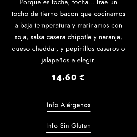
Porque es tocha, tocha… trae un
tocho de tierno bacon que cocinamos
a baja temperatura y marinamos con
soja, salsa casera chipotle y naranja,
queso cheddar, y pepinillos caseros o
jalapeños a elegir.
14.60
€
Info Alérgenos
Info Sin Gluten