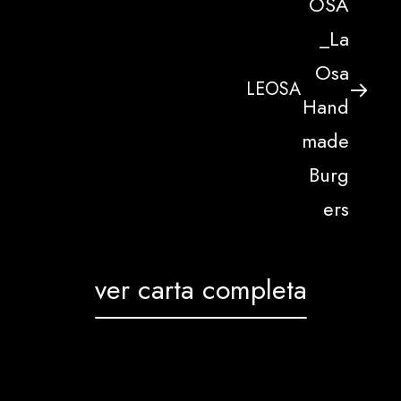
LEOSA
ver carta completa