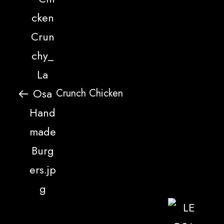
Crunch Chicken