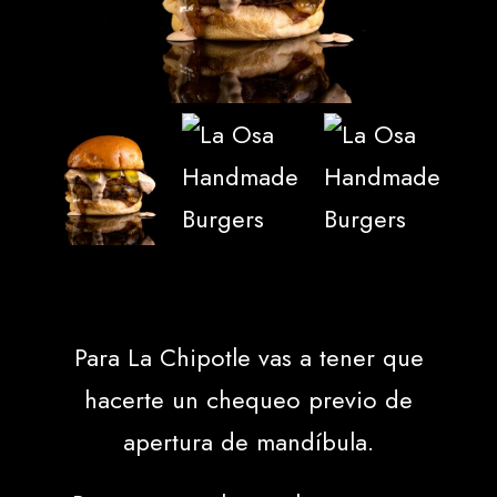
Para La Chipotle vas a tener que
hacerte un chequeo previo de
apertura de mandíbula.