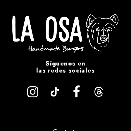
Síguenos en
las redes sociales