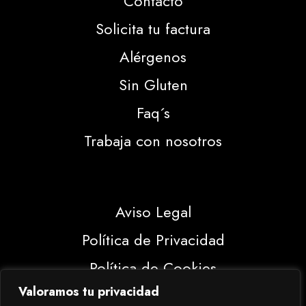
Contacto
Solicita tu factura
Alérgenos
Sin Gluten
Faq´s
Trabaja con nosotros
Aviso Legal
Política de Privacidad
Política de Cookies
Valoramos tu privacidad