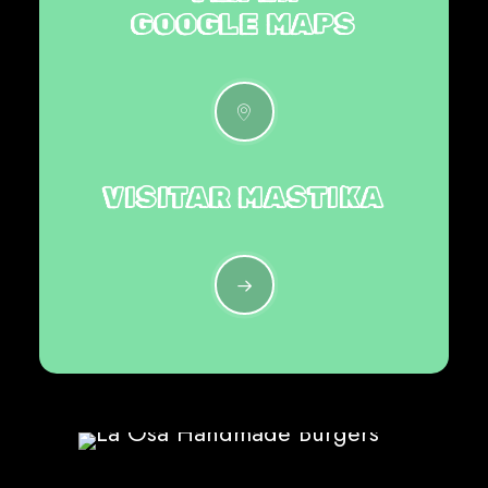
GOOGLE MAPS
VISITAR MASTIKA