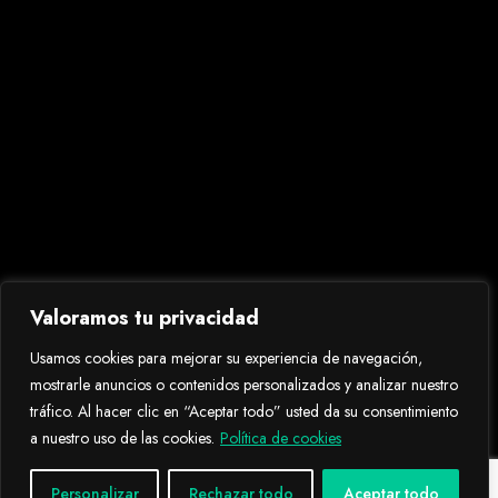
Valoramos tu privacidad
Usamos cookies para mejorar su experiencia de navegación,
mostrarle anuncios o contenidos personalizados y analizar nuestro
tráfico. Al hacer clic en “Aceptar todo” usted da su consentimiento
a nuestro uso de las cookies.
Política de cookies
Personalizar
Rechazar todo
Aceptar todo