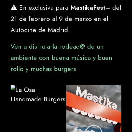
⚠️ En exclusiva para
MastikaFest
– del
21 de febrero al 9 de marzo en el
Autocine de Madrid.
Ven a disfrutarla rodead@ de un
ambiente con buena música y buen
rollo y muchas burgers